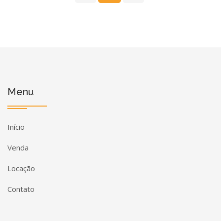
Menu
Início
Venda
Locação
Contato