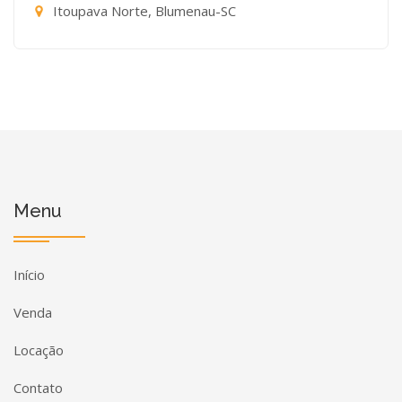
Itoupava Norte, Blumenau-SC
Menu
Início
Venda
Locação
Contato