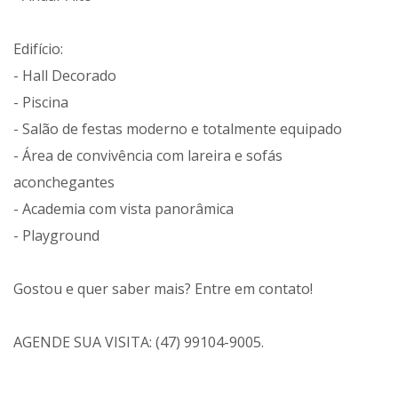
Edifício:
- Hall Decorado
- Piscina
- Salão de festas moderno e totalmente equipado
- Área de convivência com lareira e sofás
aconchegantes
- Academia com vista panorâmica
- Playground
Gostou e quer saber mais? Entre em contato!
AGENDE SUA VISITA: (47) 99104-9005.