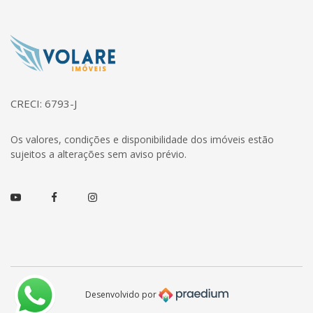
Página inicial
CRECI: 6793-J
Os valores, condições e disponibilidade dos imóveis estão
sujeitos a alterações sem aviso prévio.
Youtube
Facebook
Instagram
Desenvolvido por