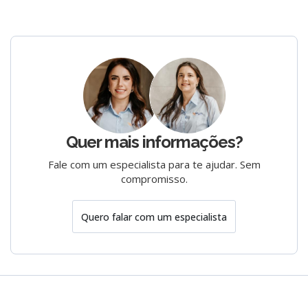
Quer mais informações?
Fale com um especialista para te ajudar. Sem
compromisso.
Quero falar com um especialista