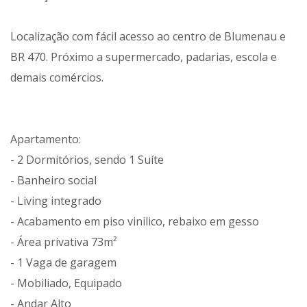
Localização com fácil acesso ao centro de Blumenau e
BR 470. Próximo a supermercado, padarias, escola e
demais comércios.
Apartamento:
- 2 Dormitórios, sendo 1 Suíte
- Banheiro social
- Living integrado
- Acabamento em piso vinilico, rebaixo em gesso
- Área privativa 73m²
- 1 Vaga de garagem
- Mobiliado, Equipado
- Andar Alto