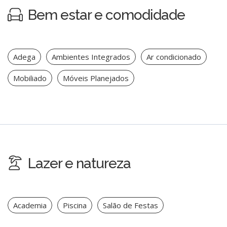
Bem estar e comodidade
Adega
Ambientes Integrados
Ar condicionado
Mobiliado
Móveis Planejados
Lazer e natureza
Academia
Piscina
Salão de Festas