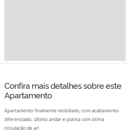
Confira mais detalhes sobre este
Apartamento
Apartamento finamente mobiliado, com acabamento
diferenciado, último andar e planta com ótima
circulação de ar!