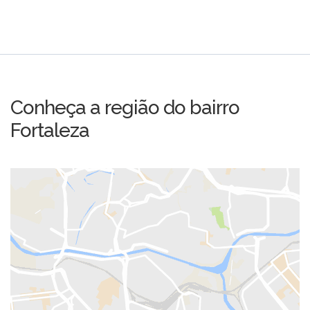
Conheça a região do bairro
Fortaleza