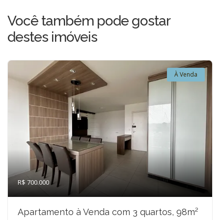
Você também pode gostar
destes imóveis
À Venda
R$ 700.000
Apartamento à Venda com 3 quartos, 98m²