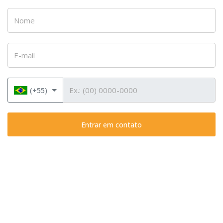
Nome
E-mail
Telefone
(+55)
Entrar em contato