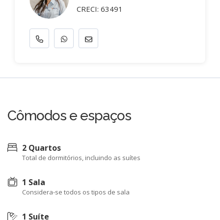
CRECI: 63491
Cômodos e espaços
2 Quartos
Total de dormitórios, incluindo as suítes
1 Sala
Considera-se todos os tipos de sala
1 Suíte