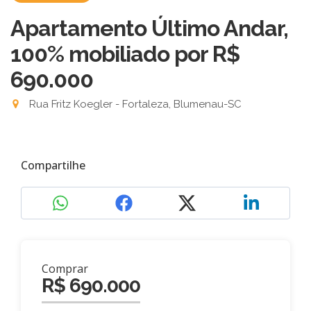
Apartamento Último Andar,
100% mobiliado por R$
690.000
Rua Fritz Koegler - Fortaleza, Blumenau-SC
Compartilhe
Comprar
R$ 690.000