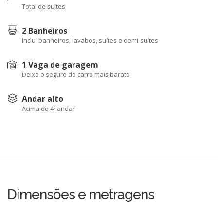
Total de suítes
2 Banheiros
Inclui banheiros, lavabos, suítes e demi-suítes
1 Vaga de garagem
Deixa o seguro do carro mais barato
Andar alto
Acima do 4º andar
Dimensões e metragens