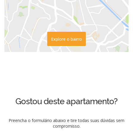
Explore o bairro
Gostou deste apartamento?
Preencha o formulário abaixo e tire todas suas dúvidas sem
compromisso.