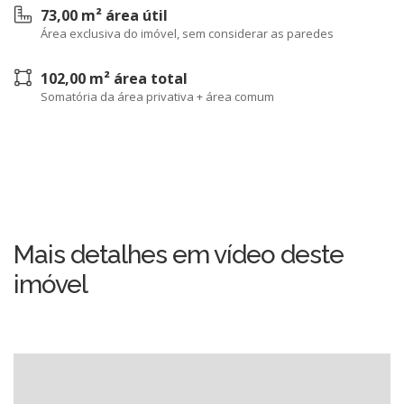
73,00 m² área útil
Área exclusiva do imóvel, sem considerar as paredes
102,00 m² área total
Somatória da área privativa + área comum
Mais detalhes em vídeo deste
imóvel