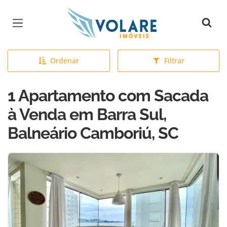
Página inicial
Ordenar
Filtrar
1 Apartamento com Sacada
à Venda em Barra Sul,
Balneário Camboriú, SC