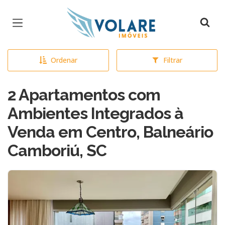
Página inicial
Ordenar
Filtrar
2 Apartamentos com
Ambientes Integrados à
Venda em Centro, Balneário
Camboriú, SC