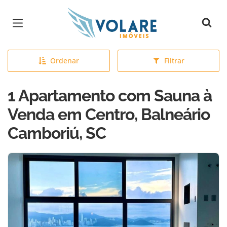
Página inicial
Ordenar
Filtrar
1 Apartamento com Sauna à
Venda em Centro, Balneário
Camboriú, SC