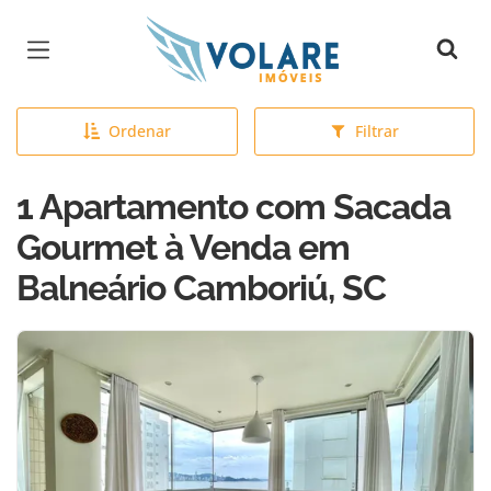
Página inicial
Ordenar
Filtrar
1 Apartamento com Sacada
Gourmet à Venda em
Balneário Camboriú, SC