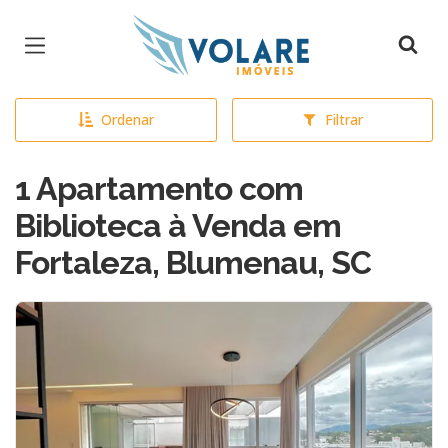
Página inicial
Ordenar
Filtrar
1 Apartamento com
Biblioteca à Venda em
Fortaleza, Blumenau, SC