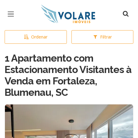
Página inicial
Ordenar
Filtrar
1 Apartamento com
Estacionamento Visitantes à
Venda em Fortaleza,
Blumenau, SC