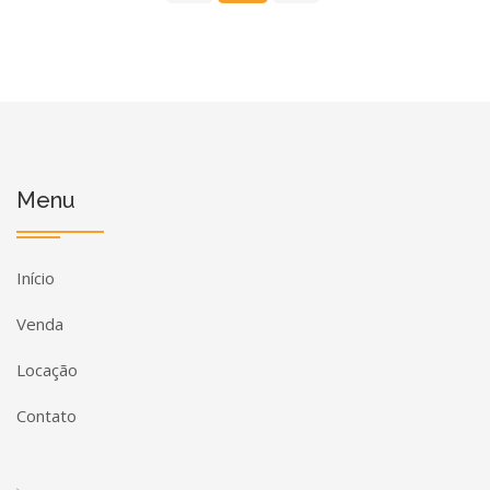
Menu
Início
Venda
Locação
Contato