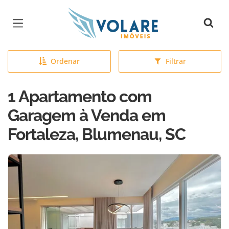
Página inicial
Ordenar
Filtrar
1 Apartamento com
Garagem à Venda em
Fortaleza, Blumenau, SC