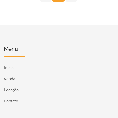
Menu
Início
Venda
Locação
Contato