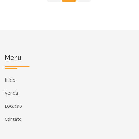
Menu
Início
Venda
Locação
Contato