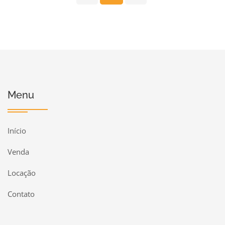
Menu
Início
Venda
Locação
Contato