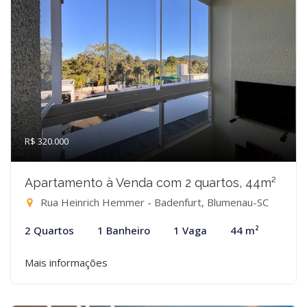
R$ 320.000
Apartamento à Venda com 2 quartos, 44m²
Rua Heinrich Hemmer - Badenfurt, Blumenau-SC
2 Quartos
1 Banheiro
1 Vaga
44 m²
Mais informações