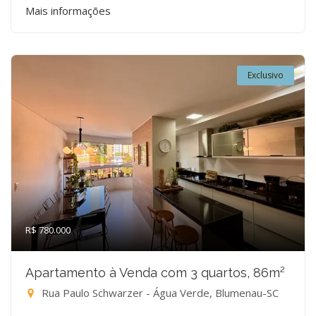
Mais informações
Exclusivo
R$ 780.000
Apartamento à Venda com 3 quartos, 86m²
Rua Paulo Schwarzer - Água Verde, Blumenau-SC