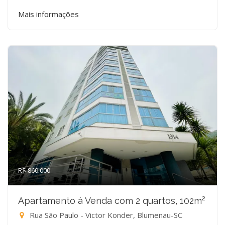
Mais informações
R$ 860.000
Apartamento à Venda com 2 quartos, 102m²
Rua São Paulo - Victor Konder, Blumenau-SC