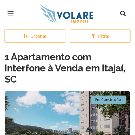
Página inicial
Ordenar
Filtrar
1 Apartamento com
Interfone à Venda em Itajaí,
SC
Em Construção