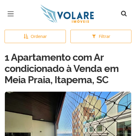
Página inicial
Ordenar
Filtrar
1 Apartamento com Ar
condicionado à Venda em
Meia Praia, Itapema, SC