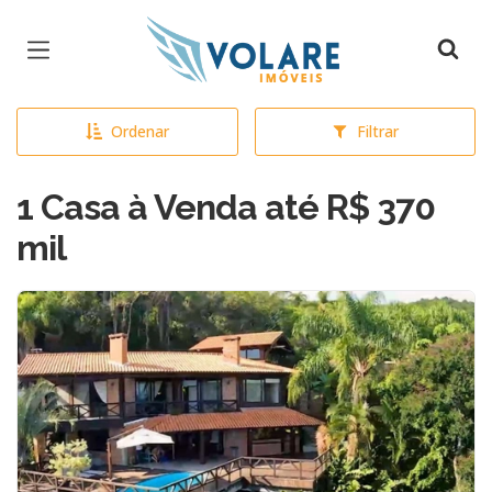
Página inicial
Ordenar
Filtrar
1 Casa à Venda até R$ 370
mil