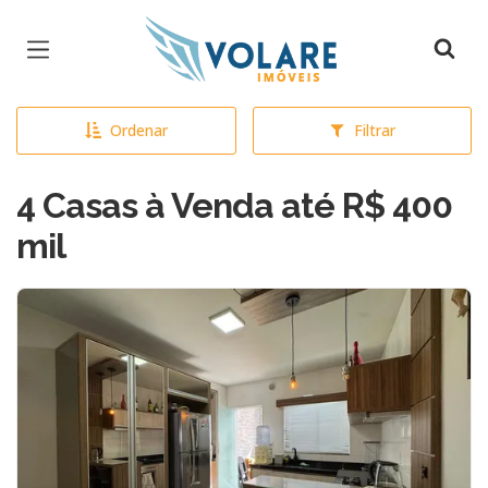
Página inicial
Ordenar
Filtrar
4 Casas à Venda até R$ 400
mil