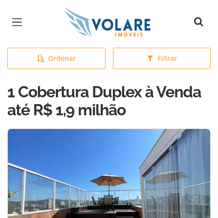
Página inicial
Ordenar
Filtrar
1 Cobertura Duplex à Venda
até R$ 1,9 milhão