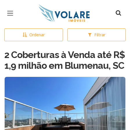
Página inicial
Ordenar
Filtrar
2 Coberturas à Venda até R$
1,9 milhão em Blumenau, SC