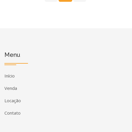
Menu
Início
Venda
Locação
Contato