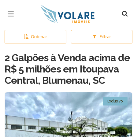
Página inicial
Ordenar
Filtrar
2 Galpões à Venda acima de
R$ 5 milhões em Itoupava
Central, Blumenau, SC
Exclusivo