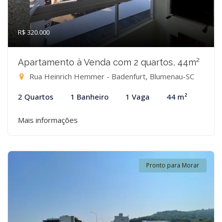
R$ 320.000
Apartamento à Venda com 2 quartos, 44m²
Rua Heinrich Hemmer - Badenfurt, Blumenau-SC
2 Quartos
1 Banheiro
1 Vaga
44 m²
Mais informações
Pronto para Morar