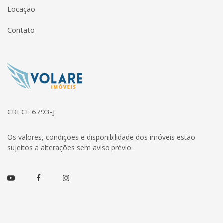
Locação
Contato
Página inicial
CRECI: 6793-J
Os valores, condições e disponibilidade dos imóveis estão
sujeitos a alterações sem aviso prévio.
Youtube
Facebook
Instagram