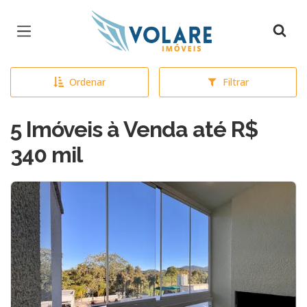
Página inicial
Ordenar
Filtrar
5 Imóveis à Venda até R$
340 mil