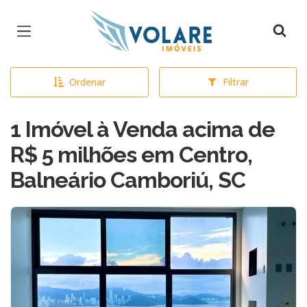
Página inicial
Ordenar
Filtrar
1 Imóvel à Venda acima de
R$ 5 milhões em Centro,
Balneário Camboriú, SC