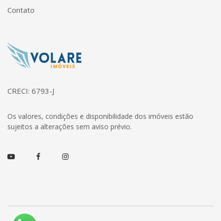
Contato
Página inicial
CRECI: 6793-J
Os valores, condições e disponibilidade dos imóveis estão
sujeitos a alterações sem aviso prévio.
Youtube
Facebook
Instagram