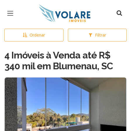
Página inicial
Ordenar
Filtrar
4 Imóveis à Venda até R$
340 mil em Blumenau, SC