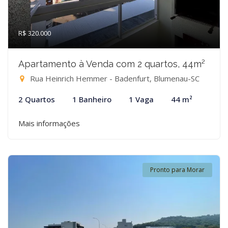
R$ 320.000
Apartamento à Venda com 2 quartos, 44m²
Rua Heinrich Hemmer - Badenfurt, Blumenau-SC
2 Quartos
1 Banheiro
1 Vaga
44 m²
Mais informações
Pronto para Morar