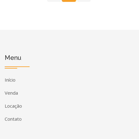
Menu
Início
Venda
Locação
Contato