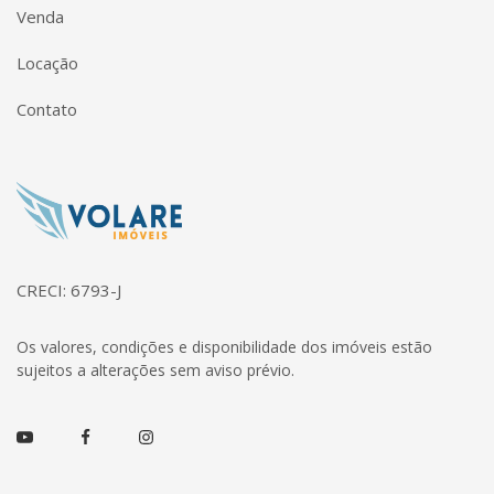
Venda
Locação
Contato
Página inicial
CRECI: 6793-J
Os valores, condições e disponibilidade dos imóveis estão
sujeitos a alterações sem aviso prévio.
Youtube
Facebook
Instagram