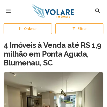
Página inicial
Ordenar
Filtrar
4 Imóveis à Venda até R$ 1,9
milhão em Ponta Aguda,
Blumenau, SC