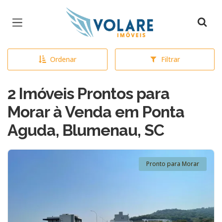
Página inicial
Ordenar
Filtrar
2 Imóveis Prontos para
Morar à Venda em Ponta
Aguda, Blumenau, SC
Pronto para Morar