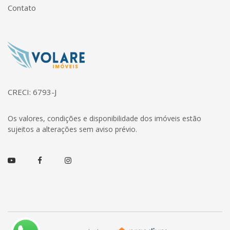
Contato
Página inicial
CRECI: 6793-J
Os valores, condições e disponibilidade dos imóveis estão
sujeitos a alterações sem aviso prévio.
Youtube
Facebook
Instagram