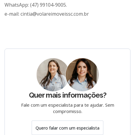
WhatsApp: (47) 99104-9005.
e-mail:
cintia@volareimoveissc.com.br
Quer mais informações?
Fale com um especialista para te ajudar. Sem
compromisso.
Quero falar com um especialista