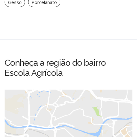
Gesso
Porcelanato
Conheça a região do bairro
Escola Agrícola