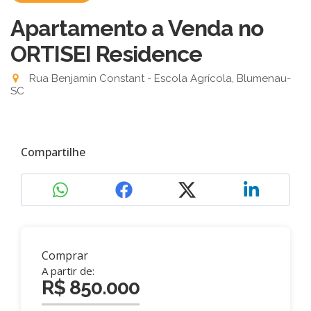
Apartamento a Venda no
ORTISEI Residence
Rua Benjamin Constant - Escola Agrícola, Blumenau-
SC
Compartilhe
Comprar
A partir de:
R$ 850.000