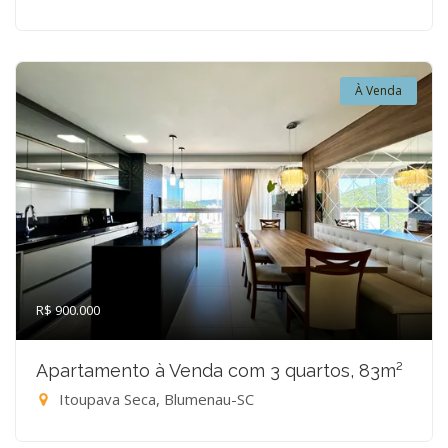
À Venda
R$ 900.000
Apartamento à Venda com 3 quartos, 83m²
Itoupava Seca, Blumenau-SC