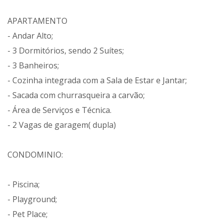
APARTAMENTO
- Andar Alto;
- 3 Dormitórios, sendo 2 Suítes;
- 3 Banheiros;
- Cozinha integrada com a Sala de Estar e Jantar;
- Sacada com churrasqueira a carvão;
- Área de Serviços e Técnica.
- 2 Vagas de garagem( dupla)
CONDOMINIO:
- Piscina;
- Playground;
- Pet Place;