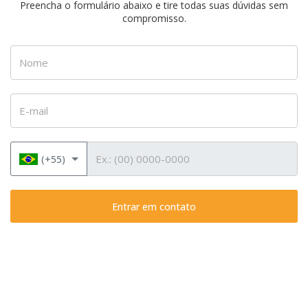
Preencha o formulário abaixo e tire todas suas dúvidas sem
compromisso.
Nome
E-mail
Telefone
(+55)
Entrar em contato