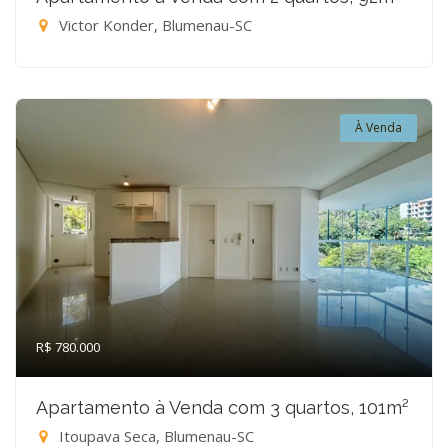
Victor Konder, Blumenau-SC
À Venda
R$ 780.000
Apartamento à Venda com 3 quartos, 101m²
Itoupava Seca, Blumenau-SC