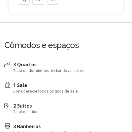
Cômodos e espaços
3 Quartos
Total de dormitórios, incluindo as suítes
1 Sala
Considera-se todos os tipos de sala
2 Suítes
Total de suítes
3 Banheiros