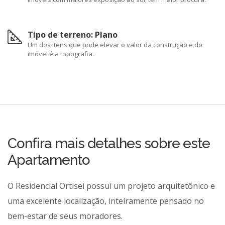
Tipo de terreno: Plano
Um dos itens que pode elevar o valor da construção e do
imóvel é a topografia.
Confira mais detalhes sobre este
Apartamento
O Residencial Ortisei possui um projeto arquitetônico e
uma excelente localização, inteiramente pensado no
bem-estar de seus moradores.