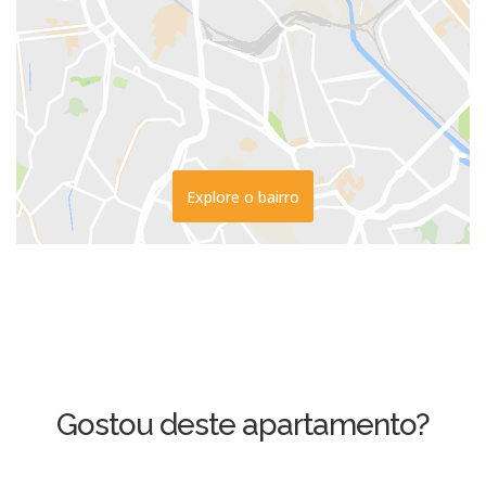
Explore o bairro
Gostou deste apartamento?