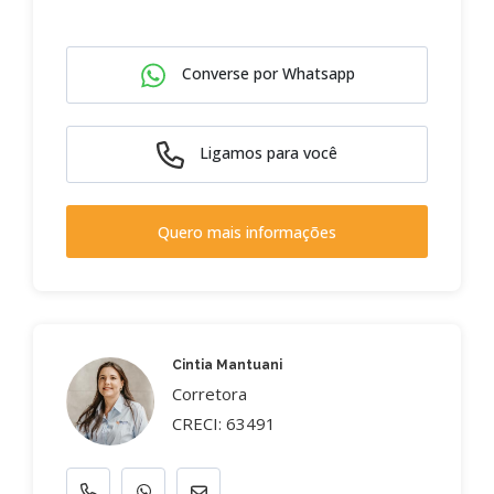
Converse por Whatsapp
Ligamos para você
Quero mais informações
Cintia Mantuani
Corretora
CRECI: 63491