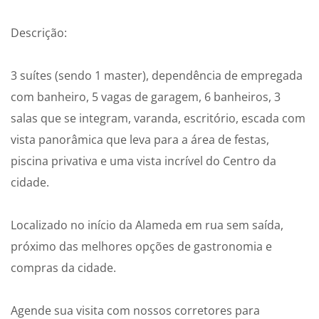
Descrição:
3 suítes (sendo 1 master), dependência de empregada
com banheiro, 5 vagas de garagem, 6 banheiros, 3
salas que se integram, varanda, escritório, escada com
vista panorâmica que leva para a área de festas,
piscina privativa e uma vista incrível do Centro da
cidade.
Localizado no início da Alameda em rua sem saída,
próximo das melhores opções de gastronomia e
compras da cidade.
Agende sua visita com nossos corretores para