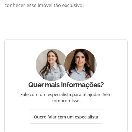
conhecer esse imóvel tão exclusivo!
Quer mais informações?
Fale com um especialista para te ajudar. Sem
compromisso.
Quero falar com um especialista