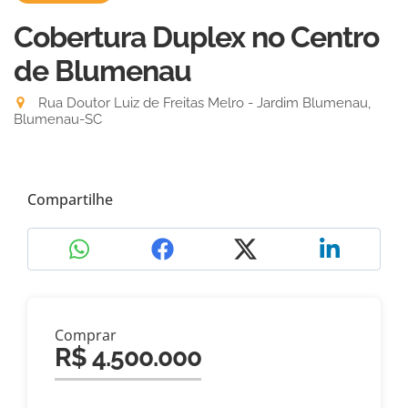
Cobertura Duplex no Centro
de Blumenau
Rua Doutor Luiz de Freitas Melro - Jardim Blumenau,
Blumenau-SC
Compartilhe
Comprar
R$ 4.500.000