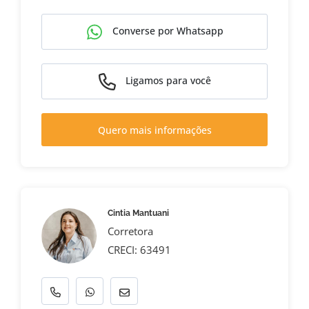
Converse por Whatsapp
Ligamos para você
Quero mais informações
Cintia Mantuani
Corretora
CRECI: 63491