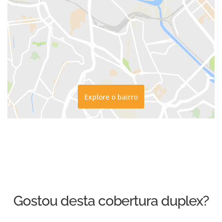
Explore o bairro
Gostou desta cobertura duplex?