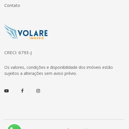
Contato
Página inicial
CRECI: 6793-J
Os valores, condições e disponibilidade dos imóveis estão
sujeitos a alterações sem aviso prévio.
Youtube
Facebook
Instagram