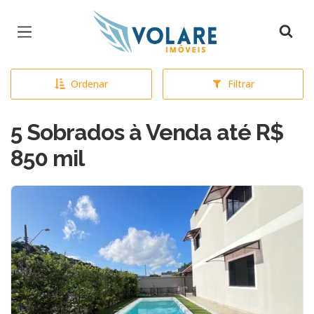
Página inicial
Ordenar
Filtrar
5 Sobrados à Venda até R$
850 mil