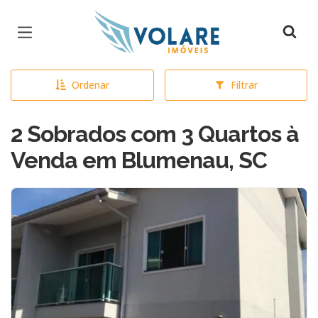
Página inicial
Ordenar
Filtrar
2 Sobrados com 3 Quartos à
Venda em Blumenau, SC