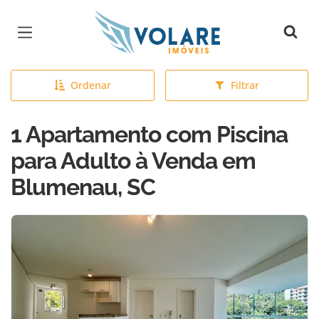
Página inicial
Ordenar
Filtrar
1 Apartamento com Piscina
para Adulto à Venda em
Blumenau, SC