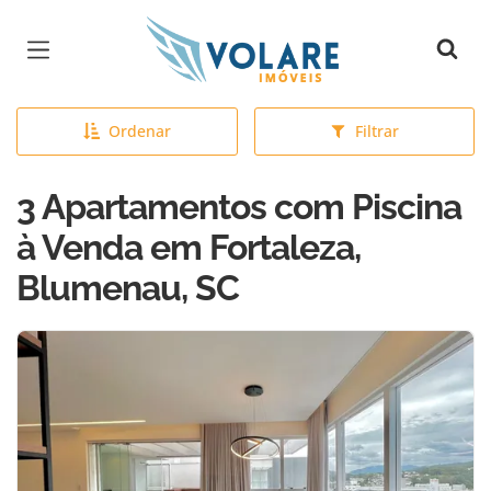
Página inicial
Ordenar
Filtrar
3 Apartamentos com Piscina
à Venda em Fortaleza,
Blumenau, SC