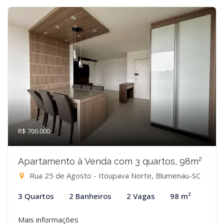
R$ 700.000
Apartamento à Venda com 3 quartos, 98m²
Rua 25 de Agosto - Itoupava Norte, Blumenau-SC
3 Quartos
2 Banheiros
2 Vagas
98 m²
Mais informações