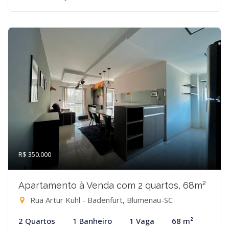
R$ 350.000
Apartamento à Venda com 2 quartos, 68m²
Rua Artur Kuhl - Badenfurt, Blumenau-SC
2 Quartos
1 Banheiro
1 Vaga
68 m²