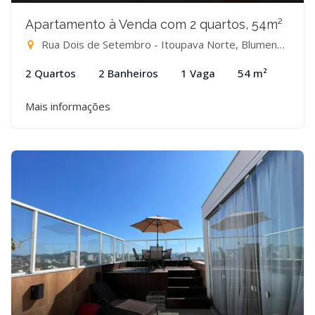
Apartamento à Venda com 2 quartos, 54m²
Rua Dois de Setembro - Itoupava Norte, Blumenau-SC
2 Quartos
2 Banheiros
1 Vaga
54 m²
Mais informações