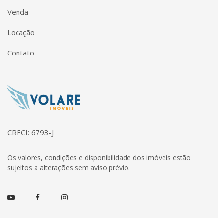
Venda
Locação
Contato
Página inicial
CRECI: 6793-J
Os valores, condições e disponibilidade dos imóveis estão
sujeitos a alterações sem aviso prévio.
Youtube
Facebook
Instagram