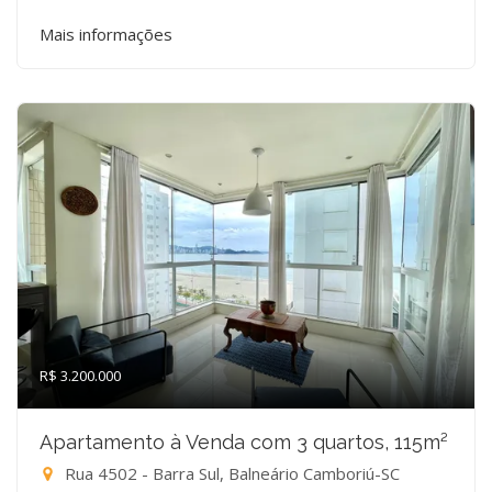
Mais informações
R$ 3.200.000
Apartamento à Venda com 3 quartos, 115m²
Rua 4502 - Barra Sul, Balneário Camboriú-SC