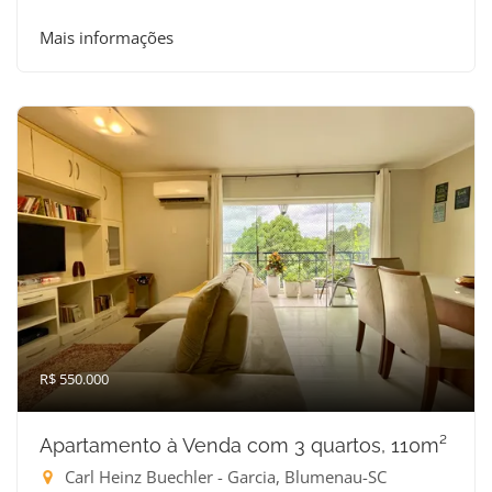
Mais informações
R$ 550.000
Apartamento à Venda com 3 quartos, 110m²
Carl Heinz Buechler - Garcia, Blumenau-SC