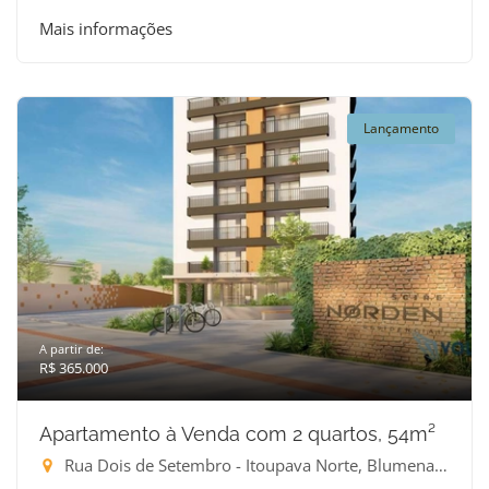
Mais informações
Lançamento
A partir de:
R$ 365.000
Apartamento à Venda com 2 quartos, 54m²
Rua Dois de Setembro - Itoupava Norte, Blumenau-SC