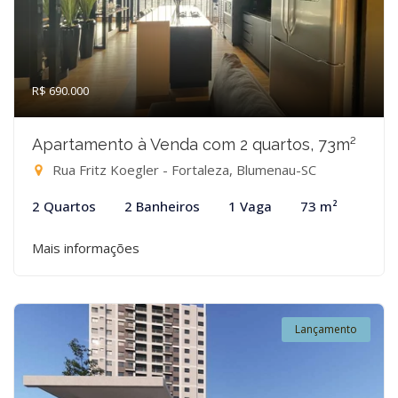
R$ 690.000
Apartamento à Venda com 2 quartos, 73m²
Rua Fritz Koegler - Fortaleza, Blumenau-SC
2 Quartos
2 Banheiros
1 Vaga
73 m²
Mais informações
Lançamento