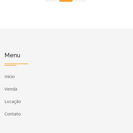
Menu
Início
Venda
Locação
Contato