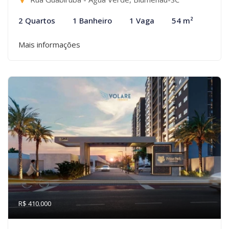
2 Quartos
1 Banheiro
1 Vaga
54 m²
Mais informações
R$ 410.000