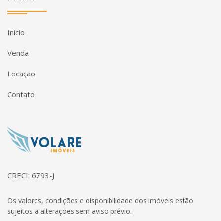
Início
Venda
Locação
Contato
Página inicial
CRECI: 6793-J
Os valores, condições e disponibilidade dos imóveis estão
sujeitos a alterações sem aviso prévio.