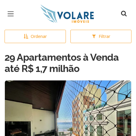
Página inicial
Ordenar
Filtrar
29 Apartamentos à Venda
até R$ 1,7 milhão