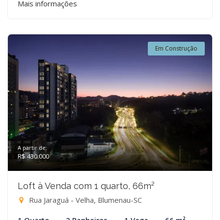
Mais informações
Em Construção
A partir de:
R$ 430.000
Loft à Venda com 1 quarto, 66m²
Rua Jaraguá - Velha, Blumenau-SC