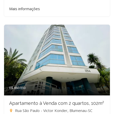
Mais informações
R$ 860.000
Apartamento à Venda com 2 quartos, 102m²
Rua São Paulo - Victor Konder, Blumenau-SC