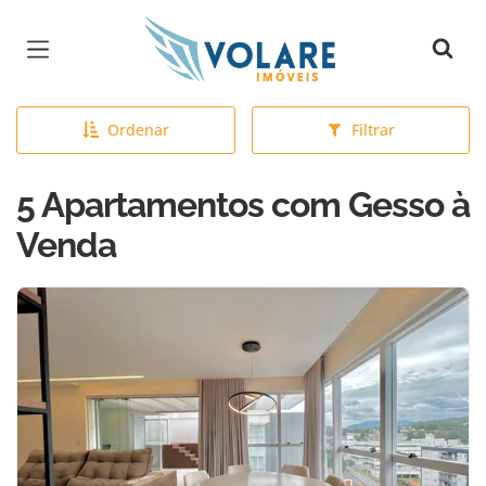
Página inicial
Ordenar
Filtrar
5 Apartamentos com Gesso à
Venda