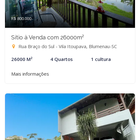
R$ 800.000
Sítio à Venda com 26000m²
Rua Braço do Sul - Vila Itoupava, Blumenau-SC
26000 M²
4 Quartos
1 cultura
Mais informações